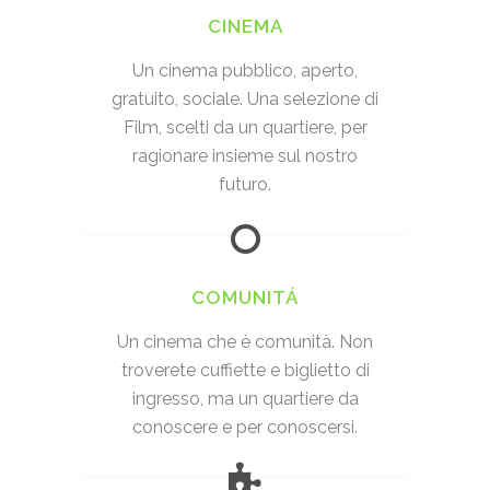
CINEMA
Un cinema pubblico, aperto,
gratuito, sociale. Una selezione di
Film, scelti da un quartiere, per
ragionare insieme sul nostro
futuro.
COMUNITÁ
Un cinema che è comunità. Non
troverete cuffiette e biglietto di
ingresso, ma un quartiere da
conoscere e per conoscersi.