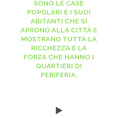
SONO LE CASE
POPOLARI E I SUOI
ABITANTI CHE SI
APRONO ALLA CITTÀ E
MOSTRANO TUTTA LA
RICCHEZZA E LA
FORZA CHE HANNO I
QUARTIERI DI
PERIFERIA.