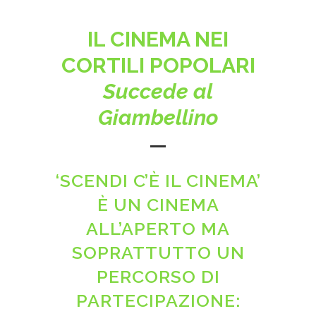
IL CINEMA NEI
CORTILI POPOLARI
Succede al
Giambellino
‘SCENDI C’È IL CINEMA’
È UN CINEMA
ALL’APERTO MA
SOPRATTUTTO UN
PERCORSO DI
PARTECIPAZIONE: