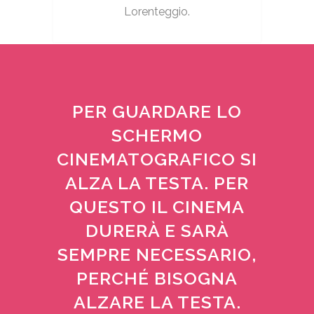
Lorenteggio.
PER GUARDARE LO
SCHERMO
CINEMATOGRAFICO SI
ALZA LA TESTA. PER
QUESTO IL CINEMA
DURERÀ E SARÀ
SEMPRE NECESSARIO,
PERCHÉ BISOGNA
ALZARE LA TESTA.