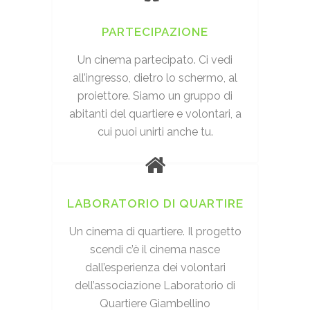
PARTECIPAZIONE
Un cinema partecipato. Ci vedi
all’ingresso, dietro lo schermo, al
proiettore. Siamo un gruppo di
abitanti del quartiere e volontari, a
cui puoi unirti anche tu.
LABORATORIO DI QUARTIRE
Un cinema di quartiere. Il progetto
scendi c’è il cinema nasce
dall’esperienza dei volontari
dell’associazione Laboratorio di
Quartiere Giambellino