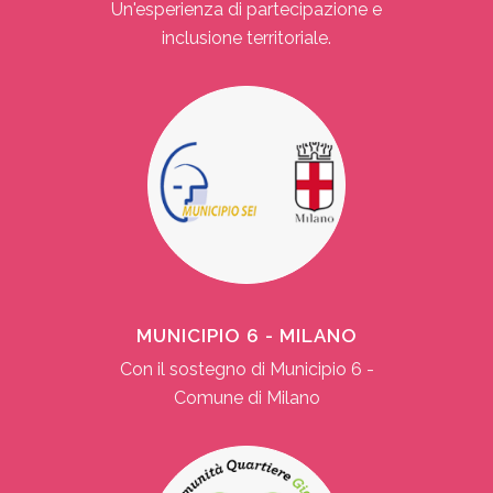
Un'esperienza di partecipazione e
inclusione territoriale.
MUNICIPIO 6 - MILANO
Con il sostegno di Municipio 6 -
Comune di Milano