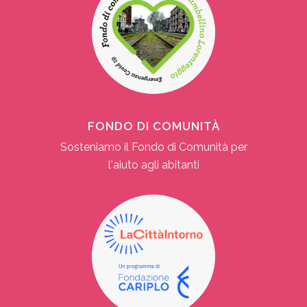
FONDO DI COMUNITÀ
Sosteniamo il Fondo di Comunità per
l'aiuto agli abitanti