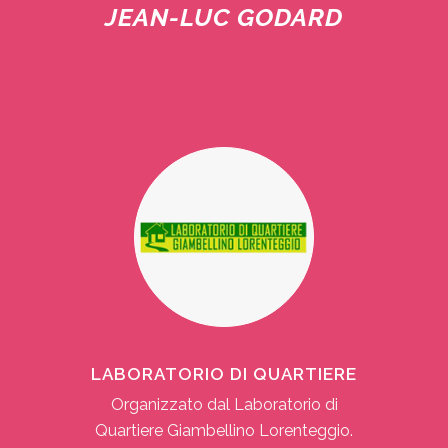
JEAN-LUC GODARD
LABORATORIO DI QUARTIERE
Organizzato dal Laboratorio di
Quartiere Giambellino Lorenteggio.