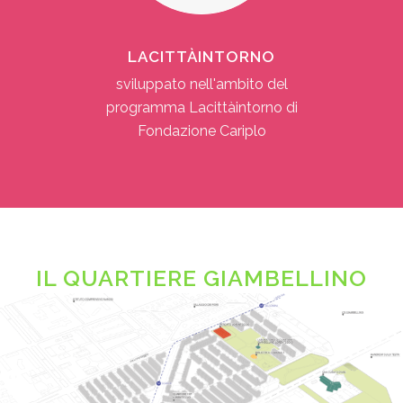
LACITTÀINTORNO
sviluppato nell'ambito del
programma Lacittàintorno di
Fondazione Cariplo
IL QUARTIERE GIAMBELLINO