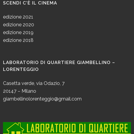
SCENDI C’È IL CINEMA
edizione 2021
edizione 2020
edizione 2019
edizione 2018
LABORATORIO DI QUARTIERE GIAMBELLINO –
LORENTEGGIO
Casetta verde, via Odazio, 7
20147 – Milano
giambellinolorenteggio@gmail.com