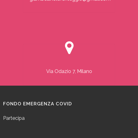
Via Odazio 7, Milano
FONDO EMERGENZA COVID
Partecipa