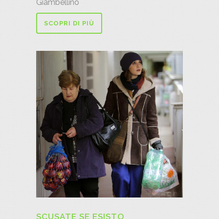
Giambellino
SCOPRI DI PIÙ
SCUSATE SE ESISTO