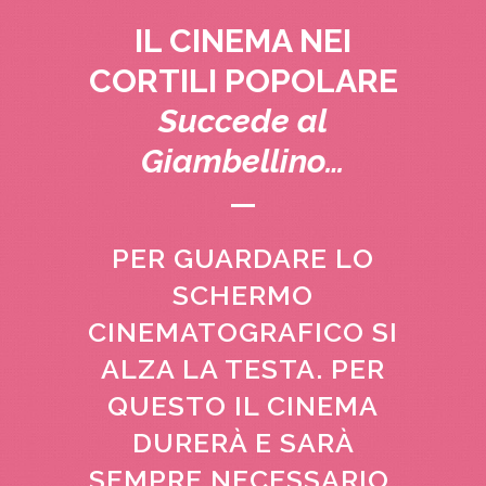
IL CINEMA NEI
CORTILI POPOLARE
Succede al
Giambellino…
PER GUARDARE LO
SCHERMO
CINEMATOGRAFICO SI
ALZA LA TESTA. PER
QUESTO IL CINEMA
DURERÀ E SARÀ
SEMPRE NECESSARIO,