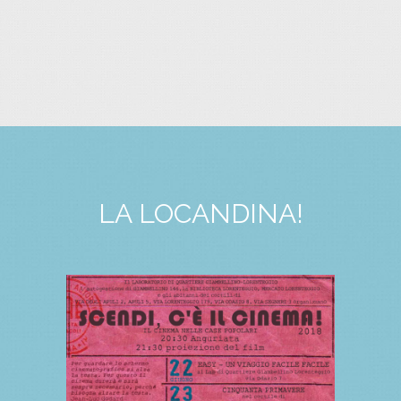
LA LOCANDINA!