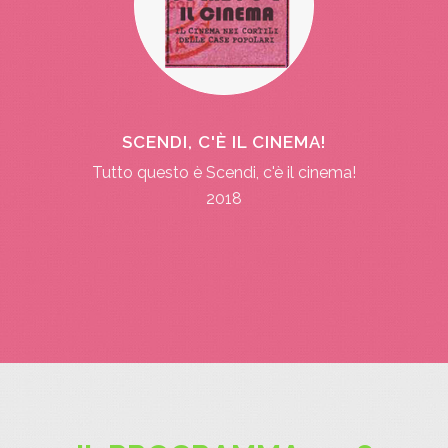
SCENDI, C'È IL CINEMA!
Tutto questo è Scendi, c'è il cinema!
2018