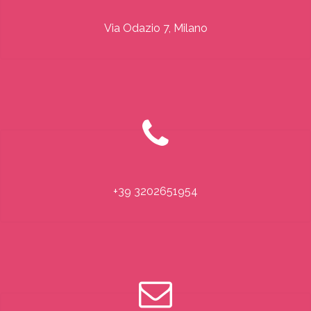
Via Odazio 7, Milano
+39 3202651954