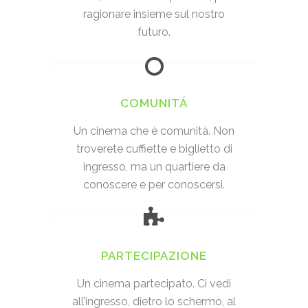
ragionare insieme sul nostro
futuro.
COMUNITÁ
Un cinema che è comunità. Non
troverete cuffiette e biglietto di
ingresso, ma un quartiere da
conoscere e per conoscersi.
PARTECIPAZIONE
Un cinema partecipato. Ci vedi
all’ingresso, dietro lo schermo, al