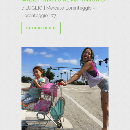
7 LUGLIO | Mercato Lorenteggio –
Lorenteggio 177
SCOPRI DI PIÙ