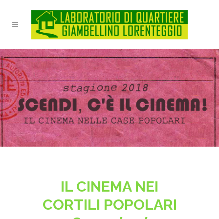
IL CINEMA NEI
CORTILI POPOLARI