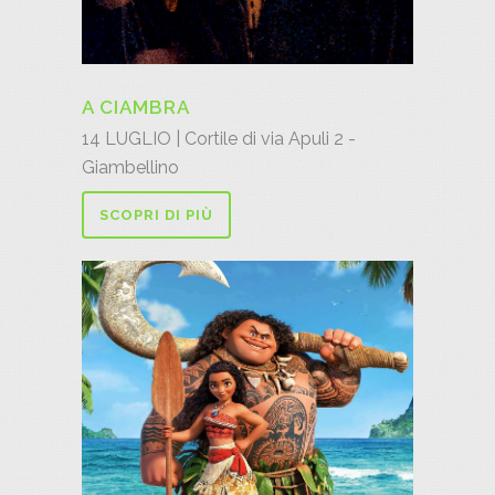
A CIAMBRA
14 LUGLIO | Cortile di via Apuli 2 -
Giambellino
SCOPRI DI PIÙ