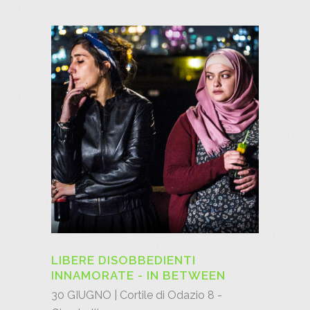
LIBERE DISOBBEDIENTI
INNAMORATE - IN BETWEEN
30 GIUGNO | Cortile di Odazio 8 -