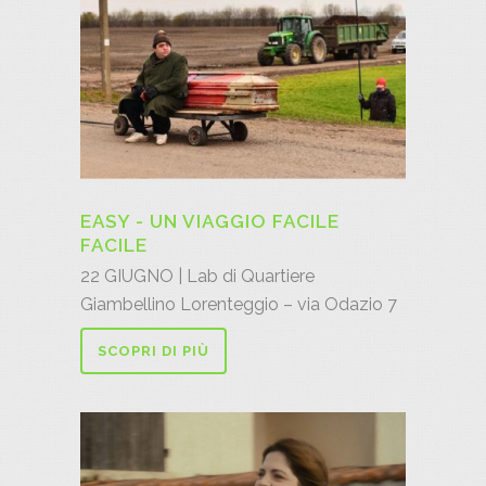
EASY - UN VIAGGIO FACILE
FACILE
22 GIUGNO | Lab di Quartiere
Giambellino Lorenteggio – via Odazio 7
SCOPRI DI PIÙ