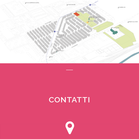
CONTATTI