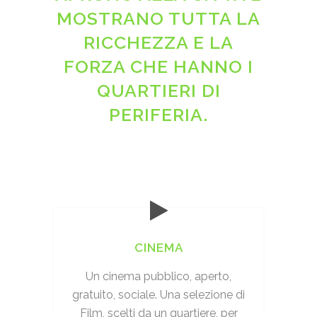
MOSTRANO TUTTA LA
RICCHEZZA E LA
FORZA CHE HANNO I
QUARTIERI DI
PERIFERIA.
CINEMA
Un cinema pubblico, aperto,
gratuito, sociale. Una selezione di
Film, scelti da un quartiere, per