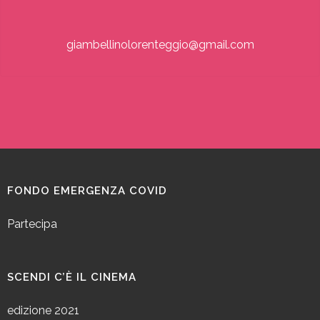
giambellinolorenteggio@gmail.com
FONDO EMERGENZA COVID
Partecipa
SCENDI C’È IL CINEMA
edizione 2021