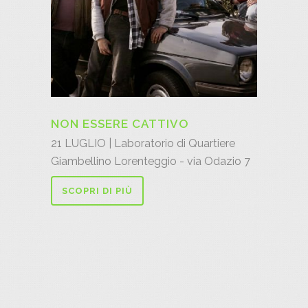
NON ESSERE CATTIVO
21 LUGLIO | Laboratorio di Quartiere
Giambellino Lorenteggio - via Odazio 7
SCOPRI DI PIÙ