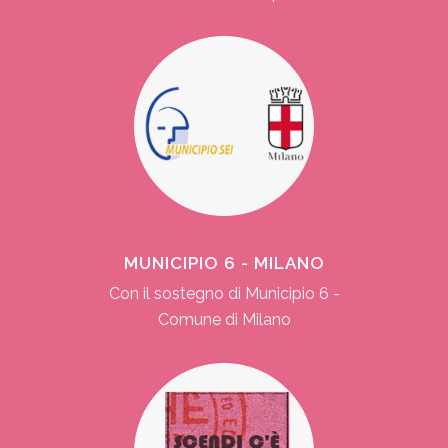
MUNICIPIO 6 - MILANO
Con il sostegno di Municipio 6 -
Comune di Milano