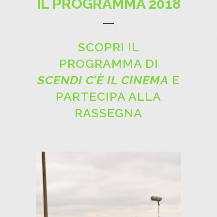
IL PROGRAMMA 2018
SCOPRI IL
PROGRAMMA DI
SCENDI C’È IL CINEMA
E
PARTECIPA ALLA
RASSEGNA