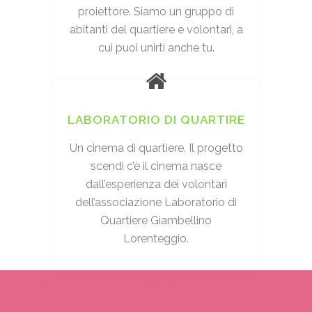
proiettore. Siamo un gruppo di
abitanti del quartiere e volontari, a
cui puoi unirti anche tu.
LABORATORIO DI QUARTIRE
Un cinema di quartiere. Il progetto
scendi c’è il cinema nasce
dall’esperienza dei volontari
dell’associazione Laboratorio di
Quartiere Giambellino
Lorenteggio.