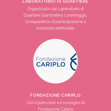
LABORATORIO DI QUARTIERE
Organizzato dal Laboratorio di
Quartiere Giambellino Lorenteggio.
Un'esperienza di partecipazione e
inclusione territoriale.
FONDAZIONE CARIPLO
Con il patrocinio e il sostegno di
Fondazione Cariplo