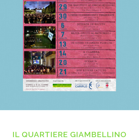
IL QUARTIERE GIAMBELLINO