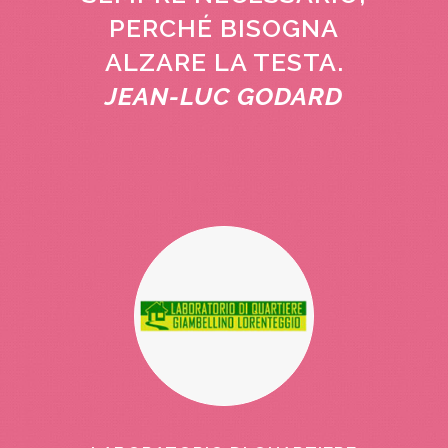
PERCHÉ BISOGNA
ALZARE LA TESTA.
JEAN-LUC GODARD